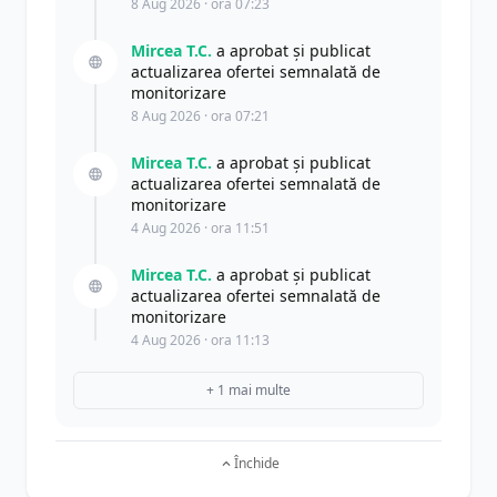
8 Aug 2026 · ora 07:23
Mircea T.C.
a aprobat și publicat
actualizarea ofertei semnalată de
monitorizare
8 Aug 2026 · ora 07:21
Mircea T.C.
a aprobat și publicat
actualizarea ofertei semnalată de
monitorizare
4 Aug 2026 · ora 11:51
Mircea T.C.
a aprobat și publicat
actualizarea ofertei semnalată de
monitorizare
4 Aug 2026 · ora 11:13
+ 1 mai multe
Închide