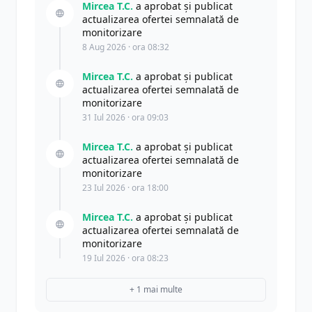
Mircea T.C.
a aprobat și publicat
actualizarea ofertei semnalată de
monitorizare
8 Aug 2026 · ora 08:32
Mircea T.C.
a aprobat și publicat
actualizarea ofertei semnalată de
monitorizare
31 Iul 2026 · ora 09:03
Mircea T.C.
a aprobat și publicat
actualizarea ofertei semnalată de
monitorizare
23 Iul 2026 · ora 18:00
Mircea T.C.
a aprobat și publicat
actualizarea ofertei semnalată de
monitorizare
19 Iul 2026 · ora 08:23
+ 1 mai multe