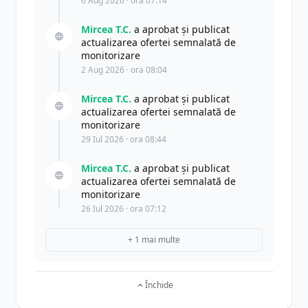
6 Aug 2026 · ora 07:14
Mircea T.C.
a aprobat și publicat
actualizarea ofertei semnalată de
monitorizare
2 Aug 2026 · ora 08:04
Mircea T.C.
a aprobat și publicat
actualizarea ofertei semnalată de
monitorizare
29 Iul 2026 · ora 08:44
Mircea T.C.
a aprobat și publicat
actualizarea ofertei semnalată de
monitorizare
26 Iul 2026 · ora 07:12
+ 1 mai multe
Închide