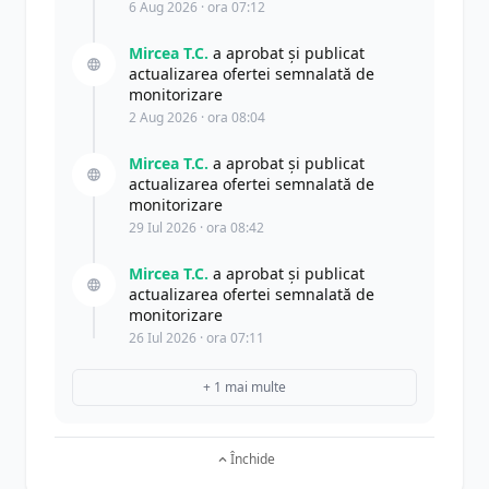
6 Aug 2026 · ora 07:12
Mircea T.C.
a aprobat și publicat
actualizarea ofertei semnalată de
monitorizare
2 Aug 2026 · ora 08:04
Mircea T.C.
a aprobat și publicat
actualizarea ofertei semnalată de
monitorizare
29 Iul 2026 · ora 08:42
Mircea T.C.
a aprobat și publicat
actualizarea ofertei semnalată de
monitorizare
26 Iul 2026 · ora 07:11
+ 1 mai multe
Închide