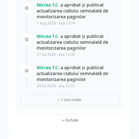
Mircea T.C.
a aprobat și publicat
actualizarea codului semnalată de
monitorizarea paginilor
1 Aug 2026 · ora 12:16
Mircea T.C.
a aprobat și publicat
actualizarea codului semnalată de
monitorizarea paginilor
27 Iul 2026 · ora 12:30
Mircea T.C.
a aprobat și publicat
actualizarea codului semnalată de
monitorizarea paginilor
24 Iul 2026 · ora 12:21
+ 1 mai multe
Închide