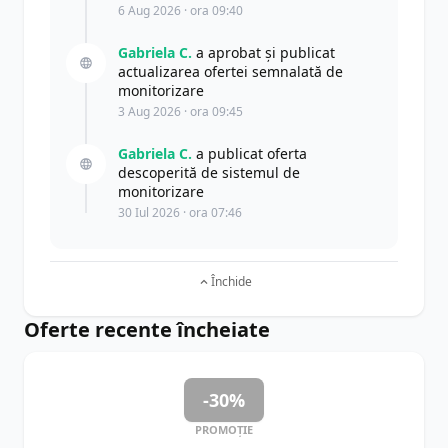
6 Aug 2026 · ora 09:40
Gabriela C.
a aprobat și publicat
actualizarea ofertei semnalată de
monitorizare
3 Aug 2026 · ora 09:45
Gabriela C.
a publicat oferta
descoperită de sistemul de
monitorizare
30 Iul 2026 · ora 07:46
Închide
Oferte recente încheiate
-30%
PROMOȚIE