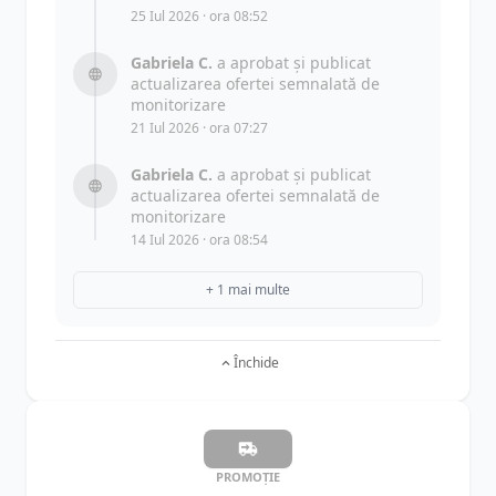
25 Iul 2026 · ora 08:52
Gabriela C.
a aprobat și publicat
actualizarea ofertei semnalată de
monitorizare
21 Iul 2026 · ora 07:27
Gabriela C.
a aprobat și publicat
actualizarea ofertei semnalată de
monitorizare
14 Iul 2026 · ora 08:54
+ 1 mai multe
Închide
PROMOȚIE