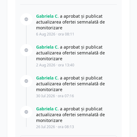
Gabriela C.
a aprobat și publicat
actualizarea ofertei semnalată de
monitorizare
6 Aug 2026 · ora 08:11
Gabriela C.
a aprobat și publicat
actualizarea ofertei semnalată de
monitorizare
2 Aug 2026 · ora 13:40
Gabriela C.
a aprobat și publicat
actualizarea ofertei semnalată de
monitorizare
30 Iul 2026 · ora 07:16
Gabriela C.
a aprobat și publicat
actualizarea ofertei semnalată de
monitorizare
26 Iul 2026 · ora 08:13