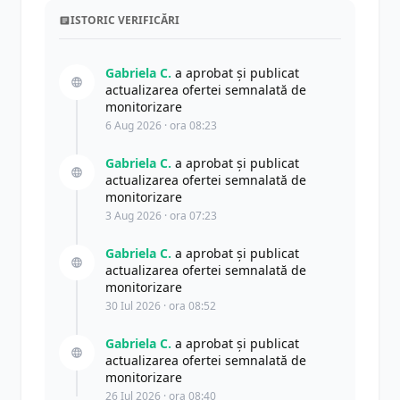
ISTORIC VERIFICĂRI
Gabriela C.
a aprobat și publicat
actualizarea ofertei semnalată de
monitorizare
6 Aug 2026 · ora 08:23
Gabriela C.
a aprobat și publicat
actualizarea ofertei semnalată de
monitorizare
3 Aug 2026 · ora 07:23
Gabriela C.
a aprobat și publicat
actualizarea ofertei semnalată de
monitorizare
30 Iul 2026 · ora 08:52
Gabriela C.
a aprobat și publicat
actualizarea ofertei semnalată de
monitorizare
26 Iul 2026 · ora 08:40