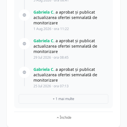
5 Aug 2026 · ora 08:41
Gabriela C.
a aprobat și publicat
actualizarea ofertei semnalată de
monitorizare
1 Aug 2026 · ora 11:22
Gabriela C.
a aprobat și publicat
actualizarea ofertei semnalată de
monitorizare
29 Iul 2026 · ora 08:45
Gabriela C.
a aprobat și publicat
actualizarea ofertei semnalată de
monitorizare
25 Iul 2026 · ora 07:13
+ 1 mai multe
Închide