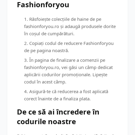
Fashionforyou
Răsfoiește colecțiile de haine de pe
fashionforyou.ro și adaugă produsele dorite
în coșul de cumpărături.
Copiați codul de reducere Fashionforyou
de pe pagina noastră.
În pagina de finalizare a comenzii pe
fashionforyou.ro, vei găsi un câmp dedicat
aplicării codurilor promoționale. Lipește
codul în acest câmp.
Asigură-te că reducerea a fost aplicată
corect înainte de a finaliza plata.
De ce să ai încredere în
codurile noastre