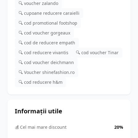
🔍 voucher zalando
🔍 cupoane reducere caraielli
🔍 cod promotional footshop
🔍 cod voucher gorgeaux
🔍 cod de reducere empath
🔍 cod reducere vivantis
🔍 cod voucher Tinar
🔍 cod voucher deichmann
🔍 Voucher shinefashion.ro
🔍 cod reducere h&m
Informații utile
💰 Cel mai mare discount
20%