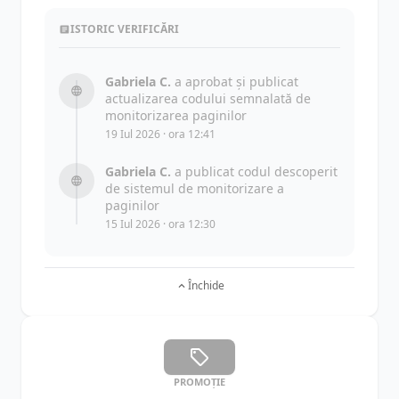
ISTORIC VERIFICĂRI
Gabriela C.
a aprobat și publicat
actualizarea codului semnalată de
monitorizarea paginilor
19 Iul 2026 · ora 12:41
Gabriela C.
a publicat codul descoperit
de sistemul de monitorizare a
paginilor
15 Iul 2026 · ora 12:30
Închide
PROMOȚIE