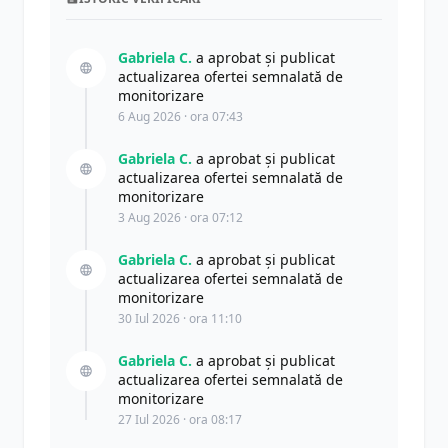
Gabriela C.
a aprobat și publicat
actualizarea ofertei semnalată de
monitorizare
6 Aug 2026 · ora 07:43
Gabriela C.
a aprobat și publicat
actualizarea ofertei semnalată de
monitorizare
3 Aug 2026 · ora 07:12
Gabriela C.
a aprobat și publicat
actualizarea ofertei semnalată de
monitorizare
30 Iul 2026 · ora 11:10
Gabriela C.
a aprobat și publicat
actualizarea ofertei semnalată de
monitorizare
27 Iul 2026 · ora 08:17