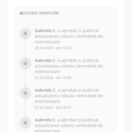
ISTORIC VERIFICĂRI
Gabriela C.
a aprobat și publicat
actualizarea codului semnalată de
monitorizare
28 Iul 2026 · ora 10:33
Gabriela C.
a aprobat și publicat
actualizarea codului semnalată de
monitorizare
25 Iul 2026 · ora 10:09
Gabriela C.
a aprobat și publicat
actualizarea codului semnalată de
monitorizare
22 Iul 2026 · ora 10:15
Gabriela C.
a aprobat și publicat
actualizarea codului semnalată de
monitorizare