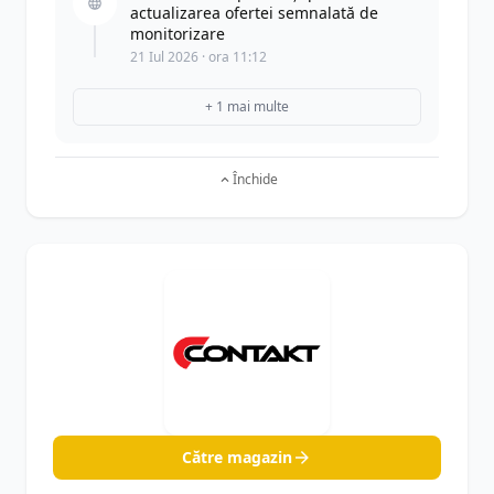
actualizarea ofertei semnalată de
monitorizare
21 Iul 2026 · ora 11:12
+ 1 mai multe
Închide
Către magazin