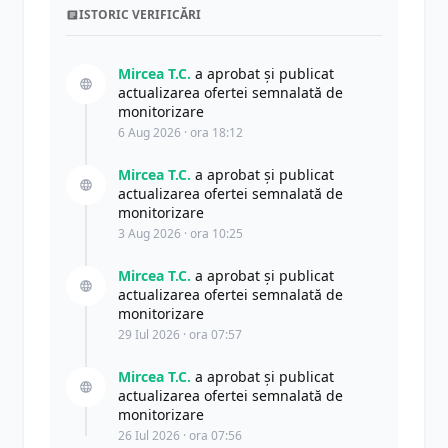
ISTORIC VERIFICĂRI
Mircea T.C.
a aprobat și publicat
actualizarea ofertei semnalată de
monitorizare
6 Aug 2026 · ora 18:12
Mircea T.C.
a aprobat și publicat
actualizarea ofertei semnalată de
monitorizare
3 Aug 2026 · ora 10:25
Mircea T.C.
a aprobat și publicat
actualizarea ofertei semnalată de
monitorizare
29 Iul 2026 · ora 07:57
Mircea T.C.
a aprobat și publicat
actualizarea ofertei semnalată de
monitorizare
26 Iul 2026 · ora 07:56