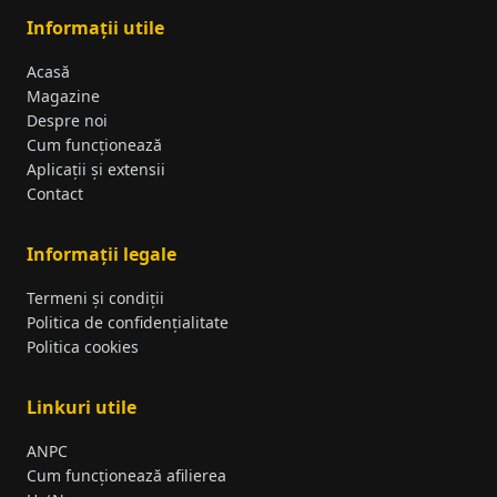
Informații utile
Acasă
Magazine
Despre noi
Cum funcționează
Aplicații și extensii
Contact
Informații legale
Termeni și condiții
Politica de confidențialitate
Politica cookies
Linkuri utile
ANPC
Cum funcționează afilierea