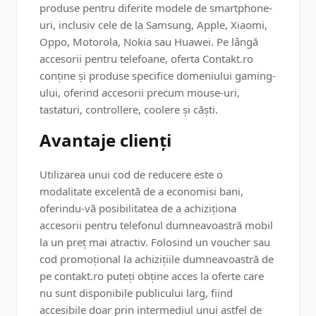
produse pentru diferite modele de smartphone-
uri, inclusiv cele de la Samsung, Apple, Xiaomi,
Oppo, Motorola, Nokia sau Huawei. Pe lângă
accesorii pentru telefoane, oferta Contakt.ro
conține și produse specifice domeniului gaming-
ului, oferind accesorii precum mouse-uri,
tastaturi, controllere, coolere și căști.
Avantaje clienți
Utilizarea unui cod de reducere este o
modalitate excelentă de a economisi bani,
oferindu-vă posibilitatea de a achiziționa
accesorii pentru telefonul dumneavoastră mobil
la un preț mai atractiv. Folosind un voucher sau
cod promoțional la achizițiile dumneavoastră de
pe contakt.ro puteți obține acces la oferte care
nu sunt disponibile publicului larg, fiind
accesibile doar prin intermediul unui astfel de