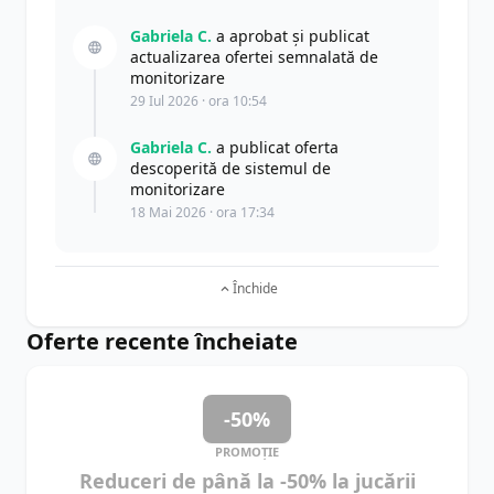
Gabriela C.
a aprobat și publicat
actualizarea ofertei semnalată de
monitorizare
29 Iul 2026 · ora 10:54
Gabriela C.
a publicat oferta
descoperită de sistemul de
monitorizare
18 Mai 2026 · ora 17:34
Închide
Oferte recente încheiate
-50%
PROMOȚIE
Reduceri de până la -50% la jucării