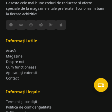
Găsește cele mai bune coduri de reducere și oferte
speciale de la magazinele tale preferate. Economisim bani
la fiecare achiziție!
Informații utile
Acasă
Magazine
Despre noi
Cum funcționează
Aplicații și extensii
Contact
Informații legale
Termeni și condiții
Politica de confidențialitate