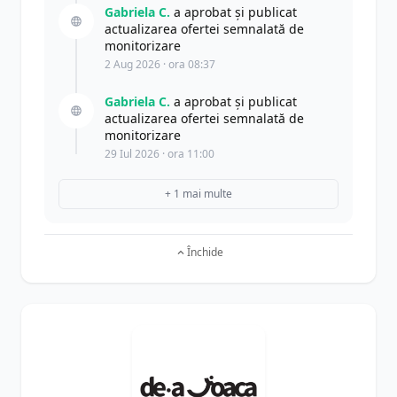
Gabriela C.
a aprobat și publicat
actualizarea ofertei semnalată de
monitorizare
2 Aug 2026 · ora 08:37
Gabriela C.
a aprobat și publicat
actualizarea ofertei semnalată de
monitorizare
29 Iul 2026 · ora 11:00
+ 1 mai multe
Închide