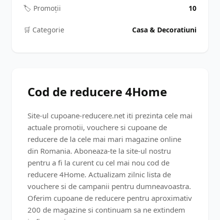
🏷️ Promoții
10
🛒️ Categorie
Casa & Decoratiuni
Cod de reducere 4Home
Site-ul cupoane-reducere.net iti prezinta cele mai
actuale promotii, vouchere si cupoane de
reducere de la cele mai mari magazine online
din Romania. Aboneaza-te la site-ul nostru
pentru a fi la curent cu cel mai nou cod de
reducere 4Home. Actualizam zilnic lista de
vouchere si de campanii pentru dumneavoastra.
Oferim cupoane de reducere pentru aproximativ
200 de magazine si continuam sa ne extindem