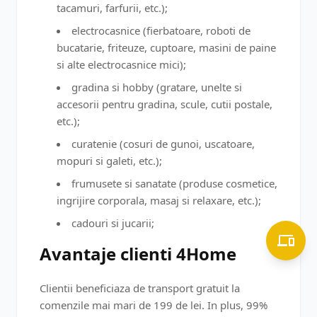
tacamuri, farfurii, etc.);
electrocasnice (fierbatoare, roboti de
bucatarie, friteuze, cuptoare, masini de paine
si alte electrocasnice mici);
gradina si hobby (gratare, unelte si
accesorii pentru gradina, scule, cutii postale,
etc.);
curatenie (cosuri de gunoi, uscatoare,
mopuri si galeti, etc.);
frumusete si sanatate (produse cosmetice,
ingrijire corporala, masaj si relaxare, etc.);
cadouri si jucarii;
Avantaje clienti 4Home
Clientii beneficiaza de transport gratuit la
comenzile mai mari de 199 de lei. In plus, 99%