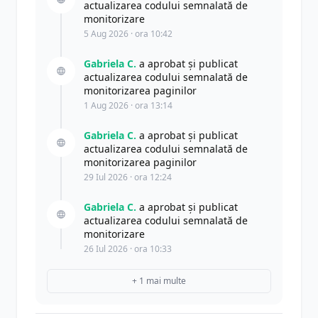
actualizarea codului semnalată de
monitorizare
5 Aug 2026 · ora 10:42
Gabriela C.
a aprobat și publicat
actualizarea codului semnalată de
monitorizarea paginilor
1 Aug 2026 · ora 13:14
Gabriela C.
a aprobat și publicat
actualizarea codului semnalată de
monitorizarea paginilor
29 Iul 2026 · ora 12:24
Gabriela C.
a aprobat și publicat
actualizarea codului semnalată de
monitorizare
26 Iul 2026 · ora 10:33
+ 1 mai multe