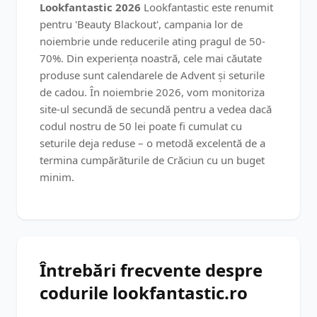
Lookfantastic 2026
Lookfantastic este renumit
pentru 'Beauty Blackout', campania lor de
noiembrie unde reducerile ating pragul de 50-
70%. Din experiența noastră, cele mai căutate
produse sunt calendarele de Advent și seturile
de cadou. În noiembrie 2026, vom monitoriza
site-ul secundă de secundă pentru a vedea dacă
codul nostru de 50 lei poate fi cumulat cu
seturile deja reduse – o metodă excelentă de a
termina cumpărăturile de Crăciun cu un buget
minim.
Întrebări frecvente despre
codurile lookfantastic.ro