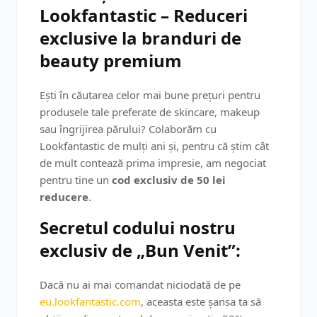
Lookfantastic – Reduceri
exclusive la branduri de
beauty premium
Ești în căutarea celor mai bune prețuri pentru
produsele tale preferate de skincare, makeup
sau îngrijirea părului? Colaborăm cu
Lookfantastic de mulți ani și, pentru că știm cât
de mult contează prima impresie, am negociat
pentru tine un
cod exclusiv de 50 lei
reducere
.
Secretul codului nostru
exclusiv de „Bun Venit”:
Dacă nu ai mai comandat niciodată de pe
eu.lookfantastic.com
, aceasta este șansa ta să