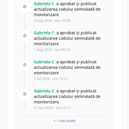
Gabriela C.
a aprobat și publicat
actualizarea codului semnalată de
monitorizare
4 Aug 2026 · ora 10:58
Gabriela C.
a aprobat și publicat
actualizarea codului semnalată de
monitorizare
1 Aug 2026 · ora 09:10
Gabriela C.
a aprobat și publicat
actualizarea codului semnalată de
monitorizare
1 Iul 2026 · ora 13:11
Gabriela C.
a aprobat și publicat
actualizarea codului semnalată de
monitorizare
17 Iun 2026 · ora 10:11
+ 1 mai multe