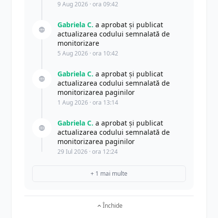
9 Aug 2026 · ora 09:42
Gabriela C.
a aprobat și publicat
actualizarea codului semnalată de
monitorizare
5 Aug 2026 · ora 10:42
Gabriela C.
a aprobat și publicat
actualizarea codului semnalată de
monitorizarea paginilor
1 Aug 2026 · ora 13:14
Gabriela C.
a aprobat și publicat
actualizarea codului semnalată de
monitorizarea paginilor
29 Iul 2026 · ora 12:24
+ 1 mai multe
Închide