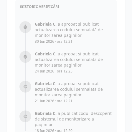
ISTORIC VERIFICĂRI
Gabriela C.
a aprobat și publicat
actualizarea codului semnalată de
monitorizarea paginilor
30 Iun 2026 · ora 12:21
Gabriela C.
a aprobat și publicat
actualizarea codului semnalată de
monitorizarea paginilor
24 Iun 2026 · ora 12:25
Gabriela C.
a aprobat și publicat
actualizarea codului semnalată de
monitorizarea paginilor
21 Iun 2026 · ora 12:21
Gabriela C.
a publicat codul descoperit
de sistemul de monitorizare a
paginilor
18 Iun 2026 · ora 12:20