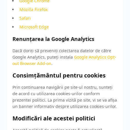
Google Chrome
Mozilla Firefox
Safari
Microsoft Edge
Renunțarea la Google Analytics
Dacă doriți să preveniți colectarea datelor de către
Google Analytics, puteți instala
Google Analytics Opt-
out Browser Add-on
.
Consimțământul pentru cookies
Prin continuarea navigării pe site-ul nostru, sunteți
de acord cu utilizarea cookies-urilor conform
prezentei politici. La prima vizită pe site, vi se va afișa
un banner informativ despre utilizarea cookies-urilor.
Modificări ale acestei politici