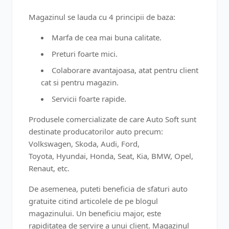
Magazinul se lauda cu 4 principii de baza:
Marfa de cea mai buna calitate.
Preturi foarte mici.
Colaborare avantajoasa, atat pentru client
cat si pentru magazin.
Servicii foarte rapide.
Produsele comercializate de care Auto Soft sunt
destinate producatorilor auto precum:
Volkswagen, Skoda, Audi, Ford,
Toyota, Hyundai, Honda, Seat, Kia, BMW, Opel,
Renaut, etc.
De asemenea, puteti beneficia de sfaturi auto
gratuite citind articolele de pe blogul
magazinului. Un beneficiu major, este
rapiditatea de servire a unui client. Magazinul