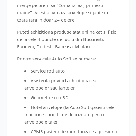
merge pe premisa "Comanzi azi, primesti
maine". Acestia livreaza anvelope si jante in
toata tara in doar 24 de ore.
Puteti achizitiona produse atat online cat si fizic
de la cele 4 puncte de lucru din Bucuresti:
Fundeni, Dudesti, Baneasa, Militari.
Printre serviciile Auto Soft se numara:
Service roti auto
Asistenta privind achizitionarea
anvelopelor sau jantelor
Geometrie roti 3D
Hotel anvelope (la Auto Soft gasesti cele
mai bune conditii de depozitare pentru
anvelopele tale)
CPMS (sistem de monitorizare a presiunii