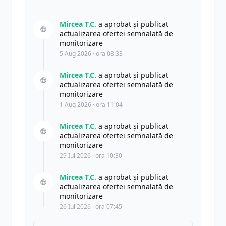
Mircea T.C.
a aprobat și publicat
actualizarea ofertei semnalată de
monitorizare
5 Aug 2026 · ora 08:33
Mircea T.C.
a aprobat și publicat
actualizarea ofertei semnalată de
monitorizare
1 Aug 2026 · ora 11:04
Mircea T.C.
a aprobat și publicat
actualizarea ofertei semnalată de
monitorizare
29 Iul 2026 · ora 10:30
Mircea T.C.
a aprobat și publicat
actualizarea ofertei semnalată de
monitorizare
26 Iul 2026 · ora 07:45