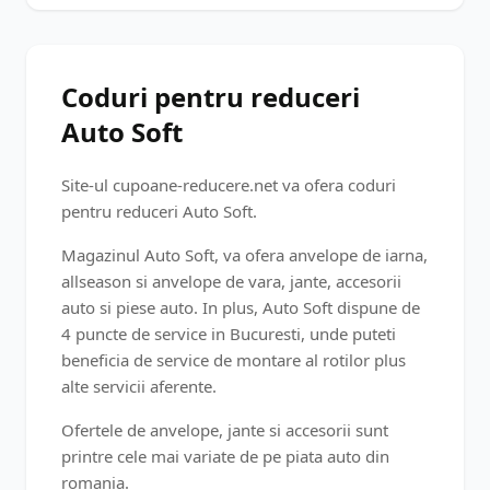
Coduri pentru reduceri
Auto Soft
Site-ul cupoane-reducere.net va ofera coduri
pentru reduceri Auto Soft.
Magazinul Auto Soft, va ofera anvelope de iarna,
allseason si anvelope de vara, jante, accesorii
auto si piese auto. In plus, Auto Soft dispune de
4 puncte de service in Bucuresti, unde puteti
beneficia de service de montare al rotilor plus
alte servicii aferente.
Ofertele de anvelope, jante si accesorii sunt
printre cele mai variate de pe piata auto din
romania.