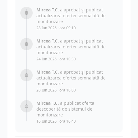
Mircea T.C.
a aprobat și publicat
actualizarea ofertei semnalată de
monitorizare
28 Iun 2026 · ora 09:10
Mircea T.C.
a aprobat și publicat
actualizarea ofertei semnalată de
monitorizare
24 Iun 2026 · ora 10:30
Mircea T.C.
a aprobat și publicat
actualizarea ofertei semnalată de
monitorizare
20 Iun 2026 · ora 10:00
Mircea T.C.
a publicat oferta
descoperită de sistemul de
monitorizare
16 Iun 2026 · ora 10:40