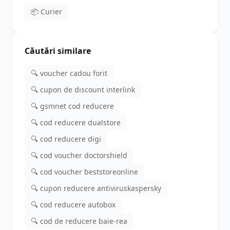
📦 Curier
Căutări similare
🔍 voucher cadou forit
🔍 cupon de discount interlink
🔍 gsmnet cod reducere
🔍 cod reducere dualstore
🔍 cod reducere digi
🔍 cod voucher doctorshield
🔍 cod voucher beststoreonline
🔍 cupon reducere antiviruskaspersky
🔍 cod reducere autobox
🔍 cod de reducere baie-rea