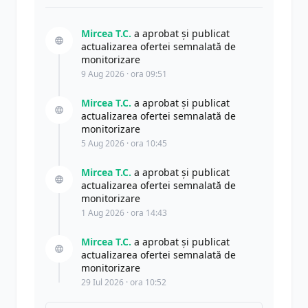
Mircea T.C.
a aprobat și publicat
actualizarea ofertei semnalată de
monitorizare
9 Aug 2026 · ora 09:51
Mircea T.C.
a aprobat și publicat
actualizarea ofertei semnalată de
monitorizare
5 Aug 2026 · ora 10:45
Mircea T.C.
a aprobat și publicat
actualizarea ofertei semnalată de
monitorizare
1 Aug 2026 · ora 14:43
Mircea T.C.
a aprobat și publicat
actualizarea ofertei semnalată de
monitorizare
29 Iul 2026 · ora 10:52