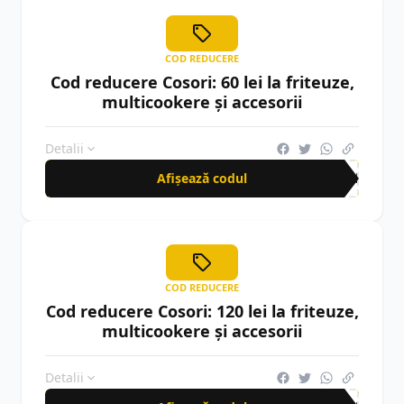
COD REDUCERE
Cod reducere Cosori: 60 lei la friteuze,
multicookere și accesorii
Detalii
Afișează codul
BON
COD REDUCERE
Cod reducere Cosori: 120 lei la friteuze,
multicookere și accesorii
Detalii