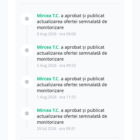
Mircea T.C.
a aprobat și publicat
actualizarea ofertei semnalată de
monitorizare
9 Aug 2026 · ora 09:06
Mircea T.C.
a aprobat și publicat
actualizarea ofertei semnalată de
monitorizare
5 Aug 2026 · ora 09:33
Mircea T.C.
a aprobat și publicat
actualizarea ofertei semnalată de
monitorizare
1 Aug 2026 · ora 11:55
Mircea T.C.
a aprobat și publicat
actualizarea ofertei semnalată de
monitorizare
29 Iul 2026 · ora 09:31