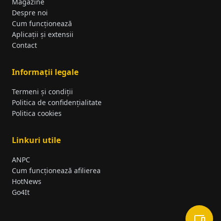
Magazine
Despre noi
Cum funcționează
Aplicații și extensii
Contact
Informații legale
Termeni și condiții
Politica de confidențialitate
Politica cookies
Linkuri utile
ANPC
Cum funcționează afilierea
HotNews
Go4It