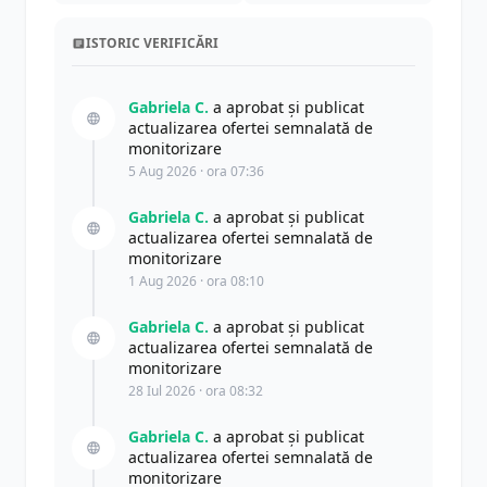
ISTORIC VERIFICĂRI
Gabriela C.
a aprobat și publicat
actualizarea ofertei semnalată de
monitorizare
5 Aug 2026 · ora 07:36
Gabriela C.
a aprobat și publicat
actualizarea ofertei semnalată de
monitorizare
1 Aug 2026 · ora 08:10
Gabriela C.
a aprobat și publicat
actualizarea ofertei semnalată de
monitorizare
28 Iul 2026 · ora 08:32
Gabriela C.
a aprobat și publicat
actualizarea ofertei semnalată de
monitorizare