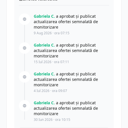
Gabriela C.
a aprobat și publicat
actualizarea ofertei semnalată de
monitorizare
9 Aug 2026 · ora 07:15
Gabriela C.
a aprobat și publicat
actualizarea ofertei semnalată de
monitorizare
15 Iul 2026 · ora 07:11
Gabriela C.
a aprobat și publicat
actualizarea ofertei semnalată de
monitorizare
4 Iul 2026 · ora 09:07
Gabriela C.
a aprobat și publicat
actualizarea ofertei semnalată de
monitorizare
30 Iun 2026 · ora 10:15