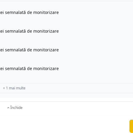
rtei semnalată de monitorizare
rtei semnalată de monitorizare
rtei semnalată de monitorizare
rtei semnalată de monitorizare
+ 1 mai multe
Închide