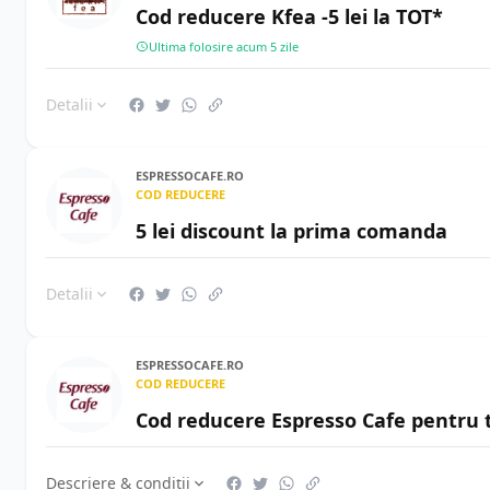
Cod reducere Kfea -5 lei la TOT*
Ultima folosire acum 5 zile
Detalii
ESPRESSOCAFE.RO
COD REDUCERE
5 lei discount la prima comanda
Detalii
ESPRESSOCAFE.RO
COD REDUCERE
Cod reducere Espresso Cafe pentru 
Descriere & condiții