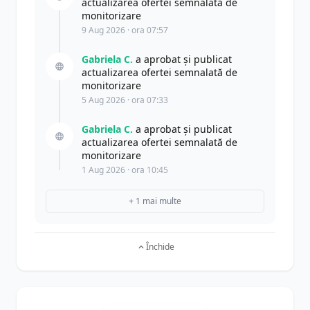
actualizarea ofertei semnalată de
monitorizare
9 Aug 2026 · ora 07:57
Gabriela C.
a aprobat și publicat
actualizarea ofertei semnalată de
monitorizare
5 Aug 2026 · ora 07:33
Gabriela C.
a aprobat și publicat
actualizarea ofertei semnalată de
monitorizare
1 Aug 2026 · ora 10:45
+ 1 mai multe
Închide