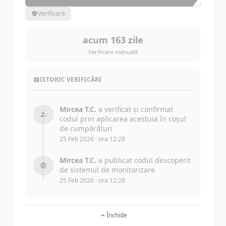
Verificare
acum 163 zile
Verificare manuală
ISTORIC VERIFICĂRI
Mircea T.C.
a verificat și confirmat
codul prin aplicarea acestuia în coșul
de cumpărături
25 Feb 2026 · ora 12:28
Mircea T.C.
a publicat codul descoperit
de sistemul de monitorizare
25 Feb 2026 · ora 12:28
Închide