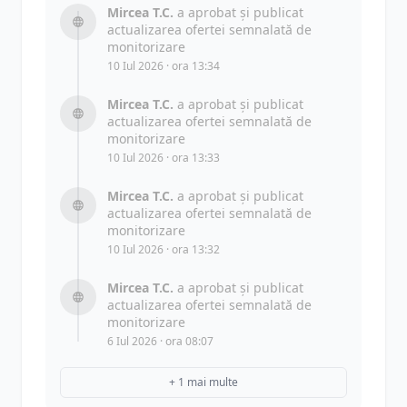
Mircea T.C.
a aprobat și publicat
actualizarea ofertei semnalată de
monitorizare
10 Iul 2026 · ora 13:34
Mircea T.C.
a aprobat și publicat
actualizarea ofertei semnalată de
monitorizare
10 Iul 2026 · ora 13:33
Mircea T.C.
a aprobat și publicat
actualizarea ofertei semnalată de
monitorizare
10 Iul 2026 · ora 13:32
Mircea T.C.
a aprobat și publicat
actualizarea ofertei semnalată de
monitorizare
6 Iul 2026 · ora 08:07
+ 1 mai multe