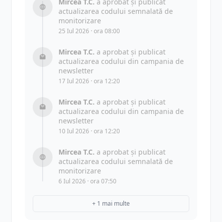
Mircea T.C.
a aprobat și publicat
actualizarea codului semnalată de
monitorizare
25 Iul 2026 · ora 08:00
Mircea T.C.
a aprobat și publicat
actualizarea codului din campania de
newsletter
17 Iul 2026 · ora 12:20
Mircea T.C.
a aprobat și publicat
actualizarea codului din campania de
newsletter
10 Iul 2026 · ora 12:20
Mircea T.C.
a aprobat și publicat
actualizarea codului semnalată de
monitorizare
6 Iul 2026 · ora 07:50
+ 1 mai multe