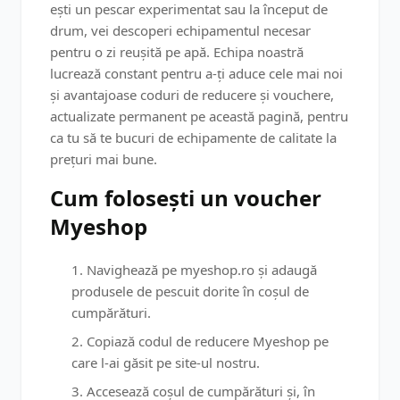
ești un pescar experimentat sau la început de
drum, vei descoperi echipamentul necesar
pentru o zi reușită pe apă. Echipa noastră
lucrează constant pentru a-ți aduce cele mai noi
și avantajoase coduri de reducere și vouchere,
actualizate permanent pe această pagină, pentru
ca tu să te bucuri de echipamente de calitate la
prețuri mai bune.
Cum folosești un voucher
Myeshop
Navighează pe myeshop.ro și adaugă
produsele de pescuit dorite în coșul de
cumpărături.
Copiază codul de reducere Myeshop pe
care l-ai găsit pe site-ul nostru.
Accesează coșul de cumpărături și, în