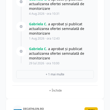
actualizarea ofertei semnalată de
monitorizare
4 Aug 2026 · ora 10:31
Gabriela C.
a aprobat și publicat
actualizarea ofertei semnalată de
monitorizare
1 Aug 2026 · ora 12:43
Gabriela C.
a aprobat și publicat
actualizarea ofertei semnalată de
monitorizare
29 Iul 2026 · ora 10:00
+ 1 mai multe
Închide
DECATHLON.RO