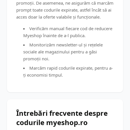
promoții. De asemenea, ne asigurăm că marcăm
prompt toate codurile expirate, astfel încât să ai
acces doar la oferte valabile și funcționale.
Verificăm manual fiecare cod de reducere
Myeshop înainte de a-l publica.
Monitorizăm newsletter-ul și rețelele
sociale ale magazinului pentru a găsi
promoții noi.
Marcăm rapid codurile expirate, pentru a-
ți economisi timpul.
Întrebări frecvente despre
codurile myeshop.ro