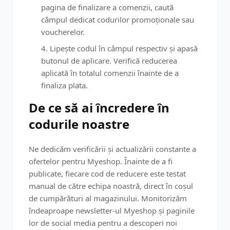
pagina de finalizare a comenzii, caută
câmpul dedicat codurilor promoționale sau
voucherelor.
Lipește codul în câmpul respectiv și apasă
butonul de aplicare. Verifică reducerea
aplicată în totalul comenzii înainte de a
finaliza plata.
De ce să ai încredere în
codurile noastre
Ne dedicăm verificării și actualizării constante a
ofertelor pentru Myeshop. Înainte de a fi
publicate, fiecare cod de reducere este testat
manual de către echipa noastră, direct în coșul
de cumpărături al magazinului. Monitorizăm
îndeaproape newsletter-ul Myeshop și paginile
lor de social media pentru a descoperi noi