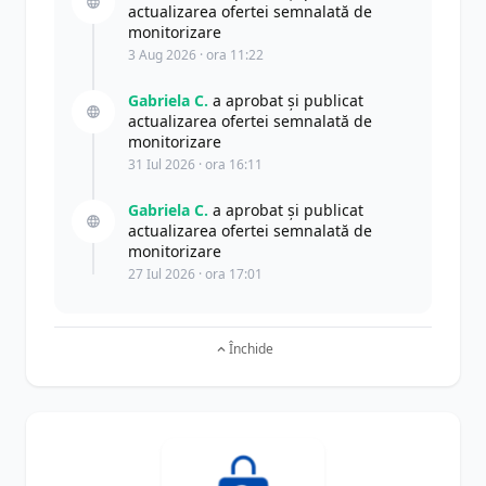
actualizarea ofertei semnalată de
monitorizare
3 Aug 2026 · ora 11:22
Gabriela C.
a aprobat și publicat
actualizarea ofertei semnalată de
monitorizare
31 Iul 2026 · ora 16:11
Gabriela C.
a aprobat și publicat
actualizarea ofertei semnalată de
monitorizare
27 Iul 2026 · ora 17:01
Închide