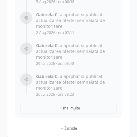
5 Aug 2026 · ora 08:38
Gabriela C.
a aprobat și publicat
actualizarea ofertei semnalată de
monitorizare
2 Aug 2026 · ora 07:11
Gabriela C.
a aprobat și publicat
actualizarea ofertei semnalată de
monitorizare
29 Iul 2026 · ora 08:40
Gabriela C.
a aprobat și publicat
actualizarea ofertei semnalată de
monitorizare
26 Iul 2026 · ora 08:23
+ 1 mai multe
Închide