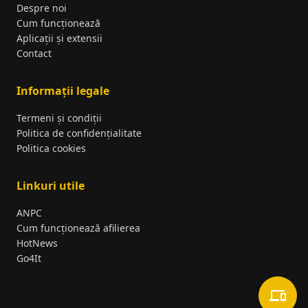
Despre noi
Cum funcționează
Aplicații și extensii
Contact
Informații legale
Termeni și condiții
Politica de confidențialitate
Politica cookies
Linkuri utile
ANPC
Cum funcționează afilierea
HotNews
Go4It