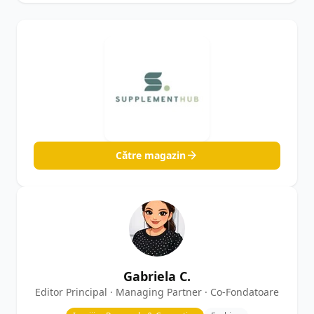
Către magazin
Gabriela C.
Editor Principal · Managing Partner · Co-Fondatoare