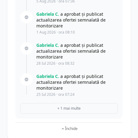
5 Aug 2026 · ora 07:36
Gabriela C.
a aprobat și publicat
actualizarea ofertei semnalată de
monitorizare
1 Aug 2026 · ora 08:10
Gabriela C.
a aprobat și publicat
actualizarea ofertei semnalată de
monitorizare
28 Iul 2026 · ora 08:32
Gabriela C.
a aprobat și publicat
actualizarea ofertei semnalată de
monitorizare
25 Iul 2026 · ora 07:24
+ 1 mai multe
Închide