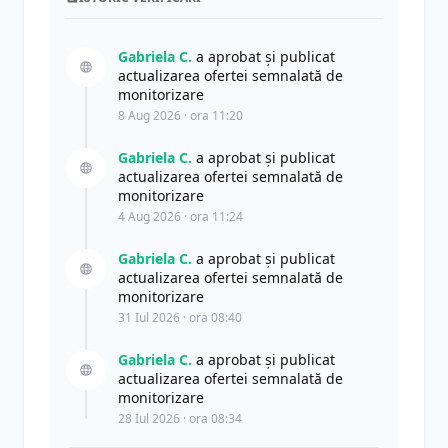
Gabriela C.
a aprobat și publicat
actualizarea ofertei semnalată de
monitorizare
8 Aug 2026 · ora 11:20
Gabriela C.
a aprobat și publicat
actualizarea ofertei semnalată de
monitorizare
4 Aug 2026 · ora 11:24
Gabriela C.
a aprobat și publicat
actualizarea ofertei semnalată de
monitorizare
31 Iul 2026 · ora 08:40
Gabriela C.
a aprobat și publicat
actualizarea ofertei semnalată de
monitorizare
28 Iul 2026 · ora 08:34