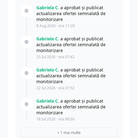
Gabriela C.
a aprobat și publicat
actualizarea ofertei semnalată de
monitorizare
8 Aug 2026 · ora 11:20
Gabriela C.
a aprobat și publicat
actualizarea ofertei semnalată de
monitorizare
25 Iul 2026 · ora 07:42
Gabriela C.
a aprobat și publicat
actualizarea ofertei semnalată de
monitorizare
22 Iul 2026 · ora 07:52
Gabriela C.
a aprobat și publicat
actualizarea ofertei semnalată de
monitorizare
18 Iul 2026 · ora 08:50
+ 1 mai multe