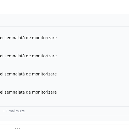
tei semnalată de monitorizare
tei semnalată de monitorizare
tei semnalată de monitorizare
tei semnalată de monitorizare
+ 1 mai multe