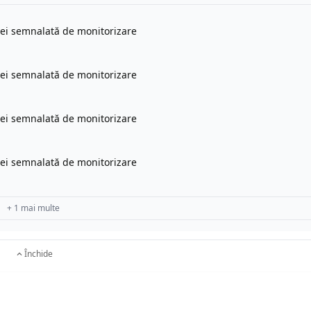
tei semnalată de monitorizare
tei semnalată de monitorizare
tei semnalată de monitorizare
tei semnalată de monitorizare
+ 1 mai multe
Închide