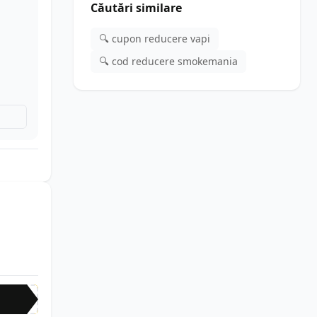
Căutări similare
🔍 cupon reducere vapi
🔍 cod reducere smokemania