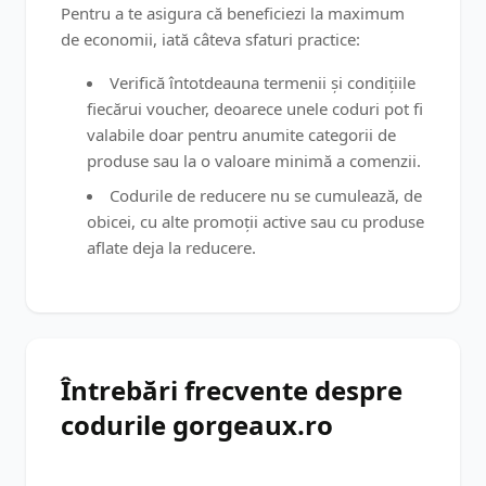
Pentru a te asigura că beneficiezi la maximum
de economii, iată câteva sfaturi practice:
Verifică întotdeauna termenii și condițiile
fiecărui voucher, deoarece unele coduri pot fi
valabile doar pentru anumite categorii de
produse sau la o valoare minimă a comenzii.
Codurile de reducere nu se cumulează, de
obicei, cu alte promoții active sau cu produse
aflate deja la reducere.
Întrebări frecvente despre
codurile gorgeaux.ro