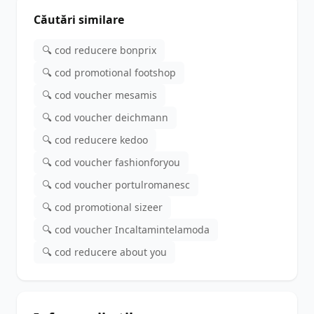
Căutări similare
🔍 cod reducere bonprix
🔍 cod promotional footshop
🔍 cod voucher mesamis
🔍 cod voucher deichmann
🔍 cod reducere kedoo
🔍 cod voucher fashionforyou
🔍 cod voucher portulromanesc
🔍 cod promotional sizeer
🔍 cod voucher Incaltamintelamoda
🔍 cod reducere about you