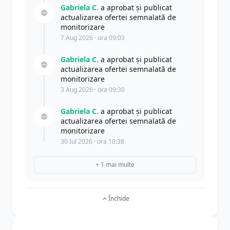
Gabriela C.
a aprobat și publicat
actualizarea ofertei semnalată de
monitorizare
7 Aug 2026 · ora 09:03
Gabriela C.
a aprobat și publicat
actualizarea ofertei semnalată de
monitorizare
3 Aug 2026 · ora 09:30
Gabriela C.
a aprobat și publicat
actualizarea ofertei semnalată de
monitorizare
30 Iul 2026 · ora 10:38
+ 1 mai multe
Închide