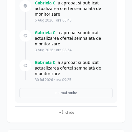
Gabriela C.
a aprobat și publicat
actualizarea ofertei semnalată de
monitorizare
6 Aug 2026 · ora 08:45
Gabriela C.
a aprobat și publicat
actualizarea ofertei semnalată de
monitorizare
3 Aug 2026 · ora 08:54
Gabriela C.
a aprobat și publicat
actualizarea ofertei semnalată de
monitorizare
30 Iul 2026 · ora 09:25
+ 1 mai multe
Închide