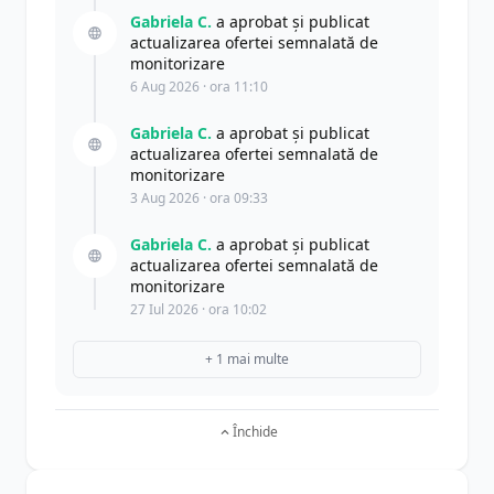
Gabriela C.
a aprobat și publicat
actualizarea ofertei semnalată de
monitorizare
6 Aug 2026 · ora 11:10
Gabriela C.
a aprobat și publicat
actualizarea ofertei semnalată de
monitorizare
3 Aug 2026 · ora 09:33
Gabriela C.
a aprobat și publicat
actualizarea ofertei semnalată de
monitorizare
27 Iul 2026 · ora 10:02
+ 1 mai multe
Închide