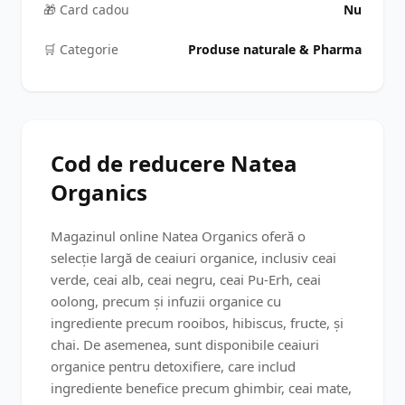
🎁 Card cadou
Nu
🛒️ Categorie
Produse naturale & Pharma
Cod de reducere Natea
Organics
Magazinul online Natea Organics oferă o
selecție largă de ceaiuri organice, inclusiv ceai
verde, ceai alb, ceai negru, ceai Pu-Erh, ceai
oolong, precum și infuzii organice cu
ingrediente precum rooibos, hibiscus, fructe, și
chai. De asemenea, sunt disponibile ceaiuri
organice pentru detoxifiere, care includ
ingrediente benefice precum ghimbir, ceai mate,