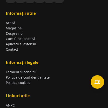
Informații utile
Acasă
Magazine
Despre noi
Cum funcționează
Aplicații și extensii
Contact
Informații legale
Termeni și condiții
Politica de confidențialitate
Politica cookies
Linkuri utile
ANPC