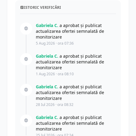
ISTORIC VERIFICĂRI
Gabriela C.
a aprobat și publicat
actualizarea ofertei semnalată de
monitorizare
5 Aug 2026 · ora 07:36
Gabriela C.
a aprobat și publicat
actualizarea ofertei semnalată de
monitorizare
1 Aug 2026 · ora 08:10
Gabriela C.
a aprobat și publicat
actualizarea ofertei semnalată de
monitorizare
28 Iul 2026 · ora 08:32
Gabriela C.
a aprobat și publicat
actualizarea ofertei semnalată de
monitorizare
25 Iul 2026 · ora 07:24