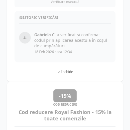
Verificare manuală
ISTORIC VERIFICĂRI
Gabriela C.
a verificat și confirmat
codul prin aplicarea acestuia în coșul
de cumpărături
18 Feb 2026 · ora 12:34
Închide
-15%
COD REDUCERE
Cod reducere Royal Fashion - 15% la
toate comenzile