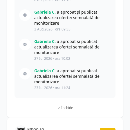
Gabriela C.
a aprobat și publicat
actualizarea ofertei semnalată de
monitorizare
3 Aug 2026 · ora 09:33
Gabriela C.
a aprobat și publicat
actualizarea ofertei semnalată de
monitorizare
27 Iul 2026 · ora 10:02
Gabriela C.
a aprobat și publicat
actualizarea ofertei semnalată de
monitorizare
23 Iul 2026 · ora 11:24
Închide
KEDOO.RO