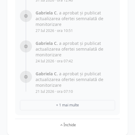
31 Iul 2026 · ora 12:40
Gabriela C.
a aprobat și publicat
actualizarea ofertei semnalată de
monitorizare
27 Iul 2026 · ora 10:51
Gabriela C.
a aprobat și publicat
actualizarea ofertei semnalată de
monitorizare
24 Iul 2026 · ora 07:42
Gabriela C.
a aprobat și publicat
actualizarea ofertei semnalată de
monitorizare
21 Iul 2026 · ora 07:10
+ 1 mai multe
Închide