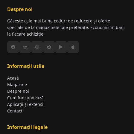
Despre noi
Găsește cele mai bune coduri de reducere și oferte
speciale de la magazinele tale preferate. Economisim bani
la fiecare achiziție!
Informații utile
Acasă
Magazine
Despre noi
Cum funcționează
Aplicații și extensii
Contact
Informații legale