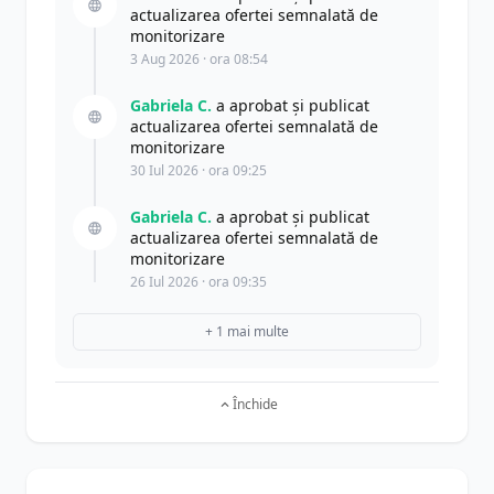
actualizarea ofertei semnalată de
monitorizare
3 Aug 2026 · ora 08:54
Gabriela C.
a aprobat și publicat
actualizarea ofertei semnalată de
monitorizare
30 Iul 2026 · ora 09:25
Gabriela C.
a aprobat și publicat
actualizarea ofertei semnalată de
monitorizare
26 Iul 2026 · ora 09:35
+ 1 mai multe
Închide